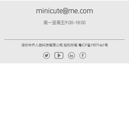
minicute@me.com
周一至周五9:00-18:00
深圳米乔人因科技有限公司 版权所有 粤ICP备19071461号